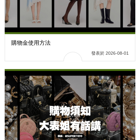
隨時缺貨
Telegram
購物金使用方法
發表於 2026-08-01